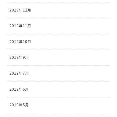
2019年12月
2019年11月
2019年10月
2019年9月
2019年7月
2019年6月
2019年5月