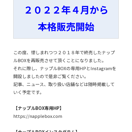
２０２２年４月から
本格販売開始
この度、惜しまれつつ２０１８年で終売したナップ
ルBOXを再販売させて頂くことになりました。
それに際し、ナップルBOXの専用HPとInstagramを
開設しましたので是非ご覧ください。
記事、ニュース、取り扱い店舗などは随時掲載して
いく予定です。
【ナップルBOX専用HP】
https://napplebox.com
【ナップルBOXインスタグラム】