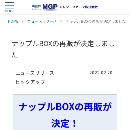
MENU
HOME
>
ニュースリリース
>
ナップルBOXの再販が決定しました
ナップルBOXの再販が決定しまし
た
ニュースリリース
2022.02.20
ピックアップ
ナップルBOXの再販が
決定！