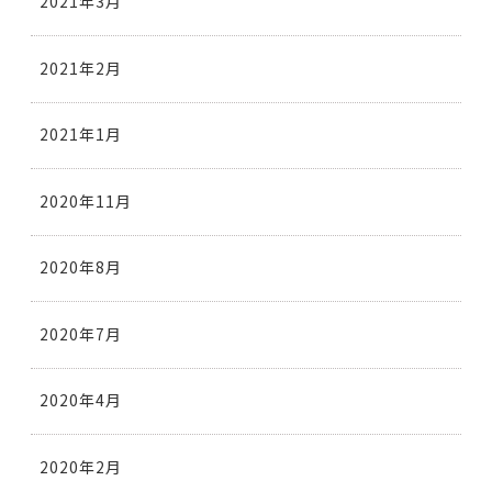
2021年3月
2021年2月
2021年1月
2020年11月
2020年8月
2020年7月
2020年4月
2020年2月