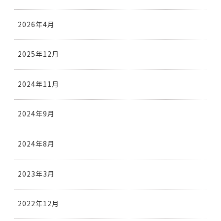
2026年4月
2025年12月
2024年11月
2024年9月
2024年8月
2023年3月
2022年12月