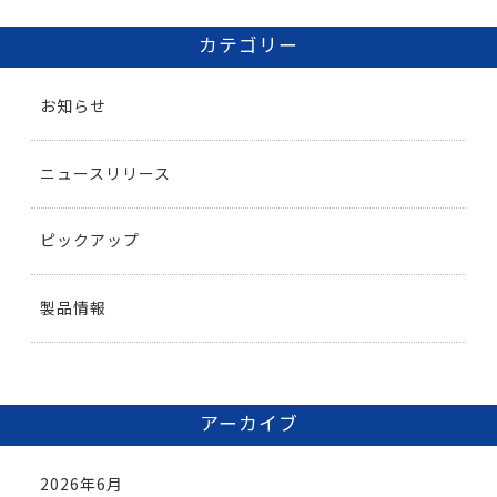
カテゴリー
お知らせ
ニュースリリース
ピックアップ
製品情報
アーカイブ
2026年6月