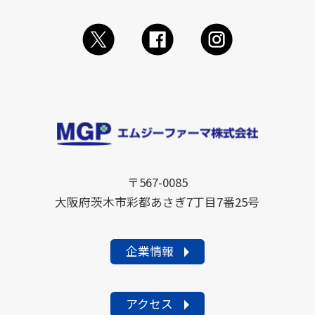
〒567-0085
大阪府茨木市彩都あさぎ7丁目7番25号
企業情報
アクセス