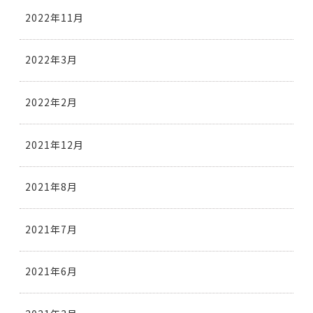
2022年11月
2022年3月
2022年2月
2021年12月
2021年8月
2021年7月
2021年6月