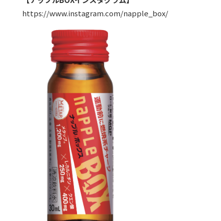
https://www.instagram.com/napple_box/