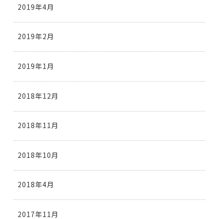
2019年4月
2019年2月
2019年1月
2018年12月
2018年11月
2018年10月
2018年4月
2017年11月