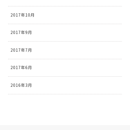
2017年10月
2017年9月
2017年7月
2017年6月
2016年3月