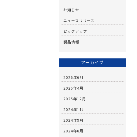
お知らせ
ニュースリリース
ピックアップ
製品情報
アーカイブ
2026年6月
2026年4月
2025年12月
2024年11月
2024年9月
2024年8月