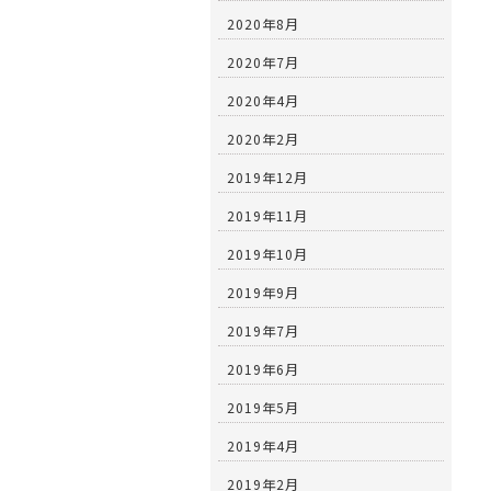
2020年8月
2020年7月
2020年4月
2020年2月
2019年12月
2019年11月
2019年10月
2019年9月
2019年7月
2019年6月
2019年5月
2019年4月
2019年2月