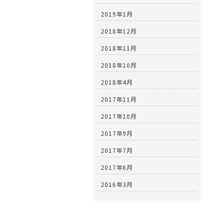
2019年1月
2018年12月
2018年11月
2018年10月
2018年4月
2017年11月
2017年10月
2017年9月
2017年7月
2017年6月
2016年3月