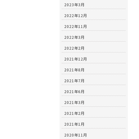
2023年3月
2022年12月
2022年11月
2022年3月
2022年2月
2021年12月
2021年8月
2021年7月
2021年6月
2021年3月
2021年2月
2021年1月
2020年11月