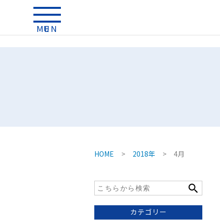
MENU
HOME
>
2018年
>
4月
カテゴリー