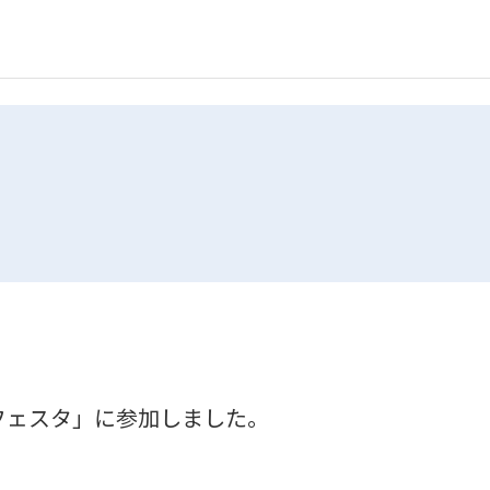
フェスタ」に参加しました。