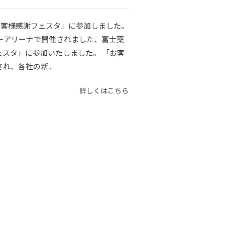
お客様感謝フェスタ」に参加しました。
パーアリーナで開催されました、富士薬
スタ」に参加いたしました。 「お客
、各社の新...
詳しくはこちら