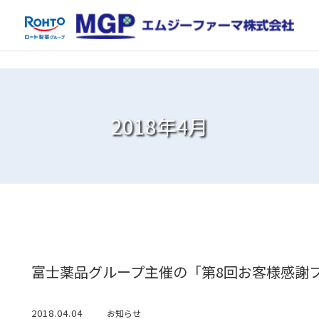
2018年4月
富士薬品グループ主催の「第8回お客様感謝
2018.04.04
お知らせ