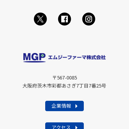
〒567-0085
大阪府茨木市彩都あさぎ7丁目7番25号
企業情報
アクセス