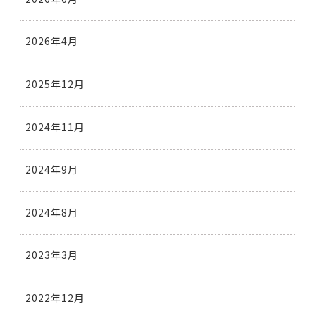
2026年4月
2025年12月
2024年11月
2024年9月
2024年8月
2023年3月
2022年12月