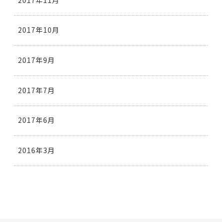
2017年10月
2017年9月
2017年7月
2017年6月
2016年3月