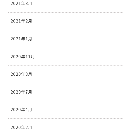
2021年3月
2021年2月
2021年1月
2020年11月
2020年8月
2020年7月
2020年4月
2020年2月