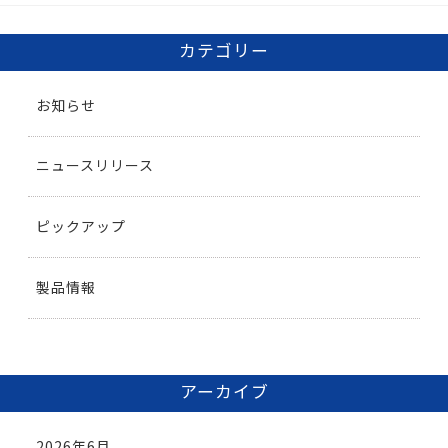
カテゴリー
お知らせ
ニュースリリース
ピックアップ
製品情報
アーカイブ
2026年6月