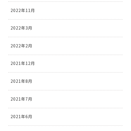
2022年11月
2022年3月
2022年2月
2021年12月
2021年8月
2021年7月
2021年6月