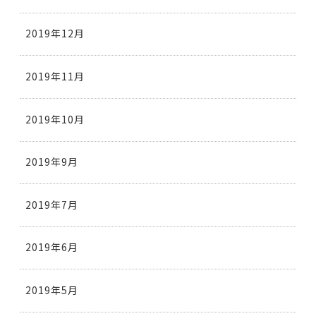
2019年12月
2019年11月
2019年10月
2019年9月
2019年7月
2019年6月
2019年5月