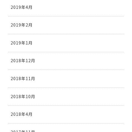
2019年4月
2019年2月
2019年1月
2018年12月
2018年11月
2018年10月
2018年4月
2017年11月