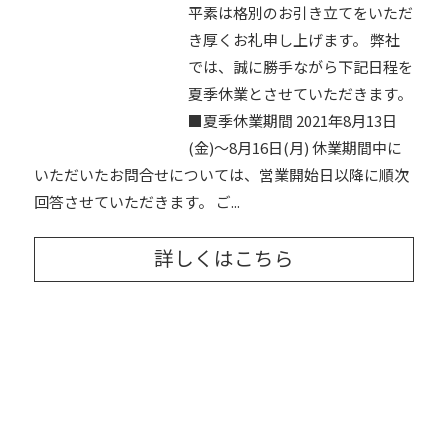
平素は格別のお引き立てをいただ
き厚くお礼申し上げます。 弊社
では、誠に勝手ながら下記日程を
夏季休業とさせていただきます。
■夏季休業期間 2021年8月13日
(金)～8月16日(月) 休業期間中に
いただいたお問合せについては、営業開始日以降に順次
回答させていただきます。 ご...
詳しくはこちら