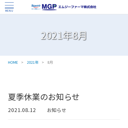
MENU
2021年8月
HOME
>
2021年
>
8月
夏季休業のお知らせ
2021.08.12
お知らせ