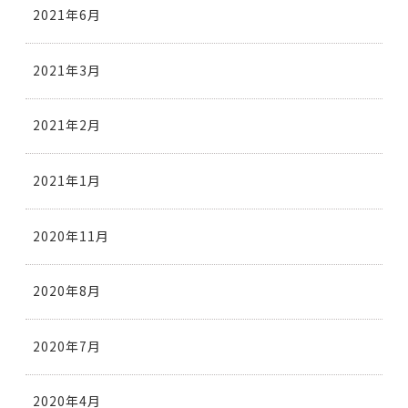
2021年6月
2021年3月
2021年2月
2021年1月
2020年11月
2020年8月
2020年7月
2020年4月