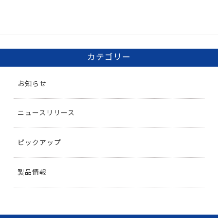
カテゴリー
お知らせ
ニュースリリース
ピックアップ
製品情報