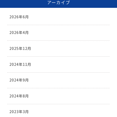
アーカイブ
2026年6月
2026年4月
2025年12月
2024年11月
2024年9月
2024年8月
2023年3月