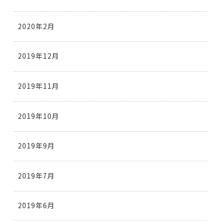
2020年2月
2019年12月
2019年11月
2019年10月
2019年9月
2019年7月
2019年6月