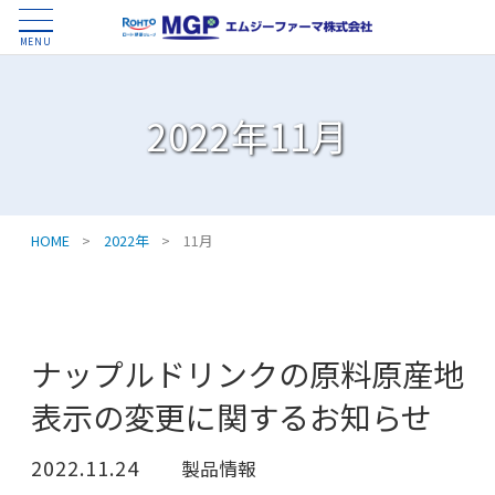
MENU
2022年11月
HOME
>
2022年
>
11月
ナップルドリンクの原料原産地
表示の変更に関するお知らせ
2022.11.24
製品情報