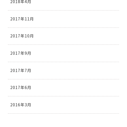
2018年4月
2017年11月
2017年10月
2017年9月
2017年7月
2017年6月
2016年3月