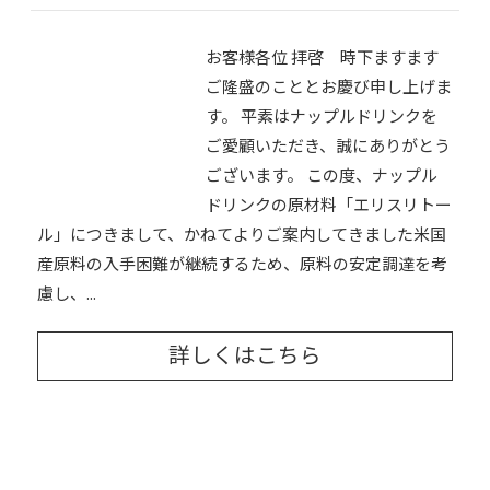
お客様各位 拝啓 時下ますます
ご隆盛のこととお慶び申し上げま
す。 平素はナップルドリンクを
ご愛顧いただき、誠にありがとう
ございます。 この度、ナップル
ドリンクの原材料「エリスリトー
ル」につきまして、かねてよりご案内してきました米国
産原料の入手困難が継続するため、原料の安定調達を考
慮し、...
詳しくはこちら