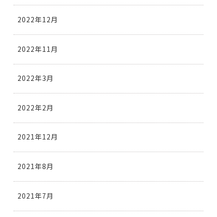
2022年12月
2022年11月
2022年3月
2022年2月
2021年12月
2021年8月
2021年7月