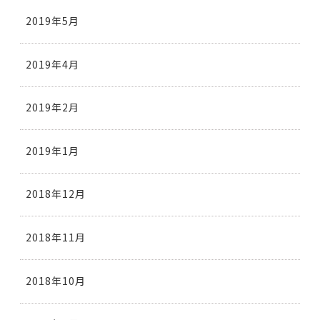
2019年5月
2019年4月
2019年2月
2019年1月
2018年12月
2018年11月
2018年10月