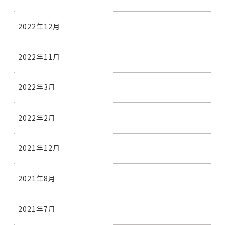
2022年12月
2022年11月
2022年3月
2022年2月
2021年12月
2021年8月
2021年7月