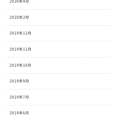
2020年4月
2020年2月
2019年12月
2019年11月
2019年10月
2019年9月
2019年7月
2019年6月