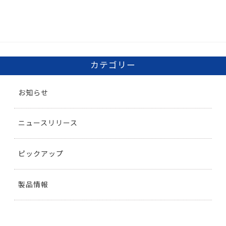
カテゴリー
お知らせ
ニュースリリース
ピックアップ
製品情報