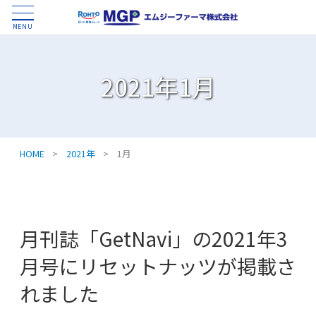
MENU
2021年1月
HOME
>
2021年
>
1月
月刊誌「GetNavi」の2021年3
月号にリセットナッツが掲載さ
れました