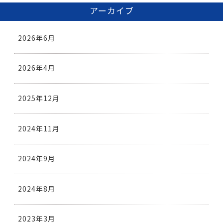
アーカイブ
2026年6月
2026年4月
2025年12月
2024年11月
2024年9月
2024年8月
2023年3月