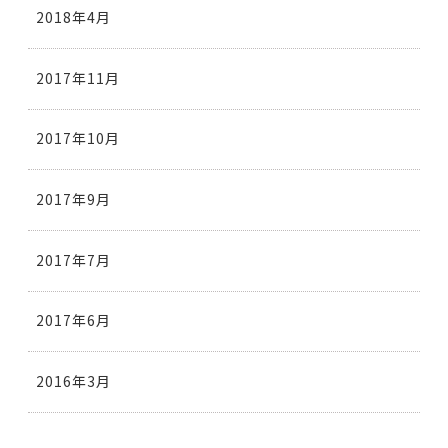
2018年4月
2017年11月
2017年10月
2017年9月
2017年7月
2017年6月
2016年3月