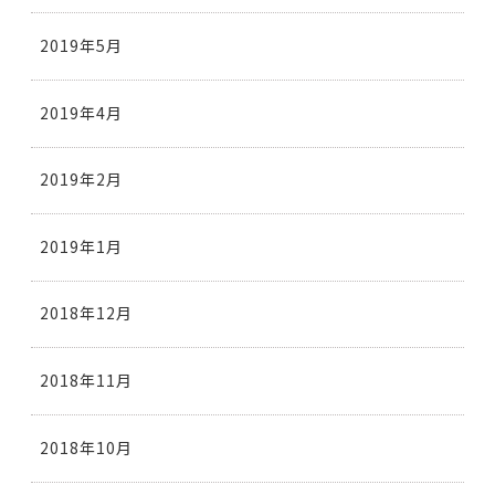
2019年5月
2019年4月
2019年2月
2019年1月
2018年12月
2018年11月
2018年10月