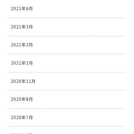
2021年6月
2021年3月
2021年2月
2021年1月
2020年11月
2020年8月
2020年7月