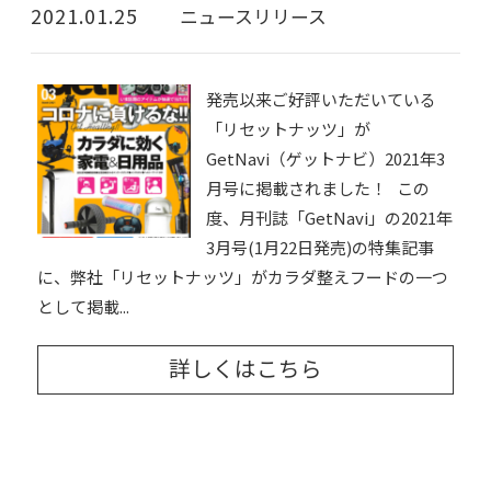
2021.01.25
ニュースリリース
発売以来ご好評いただいている
「リセットナッツ」が
GetNavi（ゲットナビ）2021年3
月号に掲載されました！ この
度、月刊誌「GetNavi」の2021年
3月号(1月22日発売)の特集記事
に、弊社「リセットナッツ」がカラダ整えフードの一つ
として掲載...
詳しくはこちら