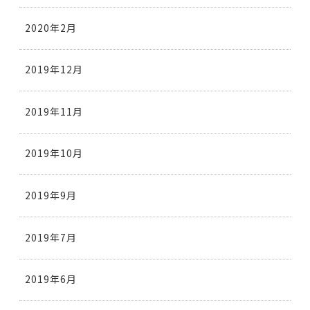
2020年2月
2019年12月
2019年11月
2019年10月
2019年9月
2019年7月
2019年6月