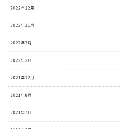
2022年12月
2022年11月
2022年3月
2022年2月
2021年12月
2021年8月
2021年7月