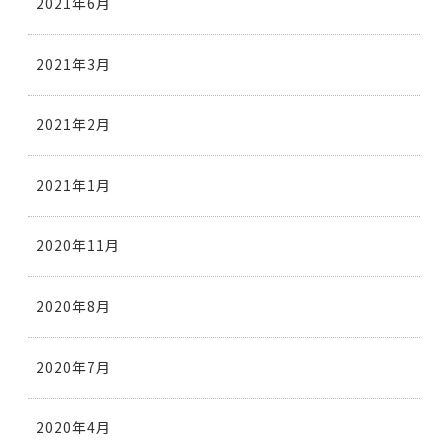
2021年6月
2021年3月
2021年2月
2021年1月
2020年11月
2020年8月
2020年7月
2020年4月