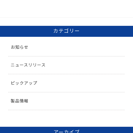
カテゴリー
お知らせ
ニュースリリース
ピックアップ
製品情報
アーカイブ