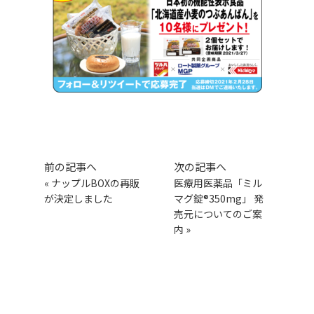
前の記事へ
次の記事へ
«
ナップルBOXの再販
医療用医薬品「ミル
が決定しました
マグ錠®350mg」 発
売元についてのご案
内
»