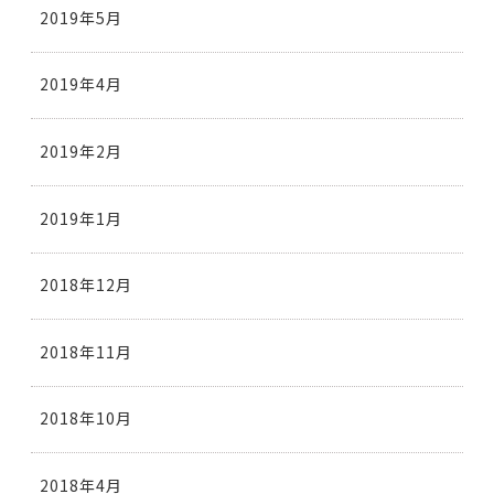
2019年5月
2019年4月
2019年2月
2019年1月
2018年12月
2018年11月
2018年10月
2018年4月