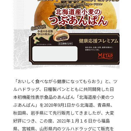
「おいしく食べながら健康になってもらおう」と、ツ
ルハドラッグ、日糧製パンとともに共同開発した日
本初機能性表示食品のあんぱん「北海道産小麦のつ
ぶあんぱん」を2020年9月1日から北海道、青森県、
秋田県、岩手県にて先行販売してきましたが、大変
好評につき、この度、2021年１月１６日から福島
県、宮城県、山形県内のツルハドラッグにて販売を