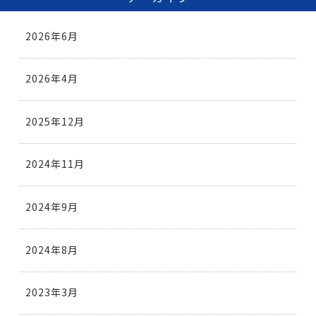
2026年6月
2026年4月
2025年12月
2024年11月
2024年9月
2024年8月
2023年3月