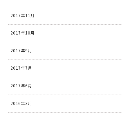
2017年11月
2017年10月
2017年9月
2017年7月
2017年6月
2016年3月