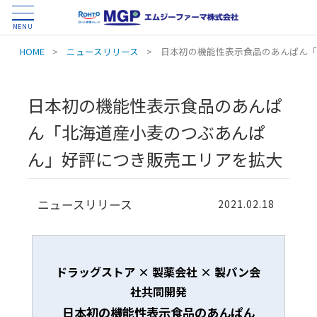
MENU
HOME
>
ニュースリリース
>
日本初の機能性表示食品のあんぱん「
日本初の機能性表示食品のあんぱ
ん「北海道産小麦のつぶあんぱ
ん」好評につき販売エリアを拡大
ニュースリリース
2021.02.18
ドラッグストア × 製薬会社 × 製パン会
社共同開発
日本初の機能性表示食品のあんぱん