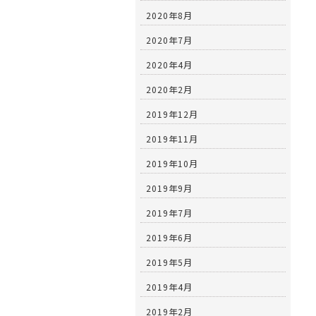
2020年8月
2020年7月
2020年4月
2020年2月
2019年12月
2019年11月
2019年10月
2019年9月
2019年7月
2019年6月
2019年5月
2019年4月
2019年2月