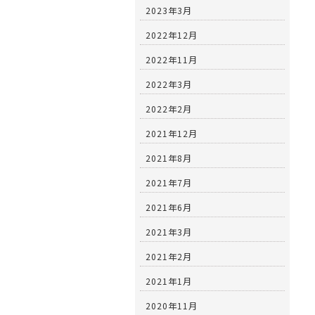
2023年3月
2022年12月
2022年11月
2022年3月
2022年2月
2021年12月
2021年8月
2021年7月
2021年6月
2021年3月
2021年2月
2021年1月
2020年11月