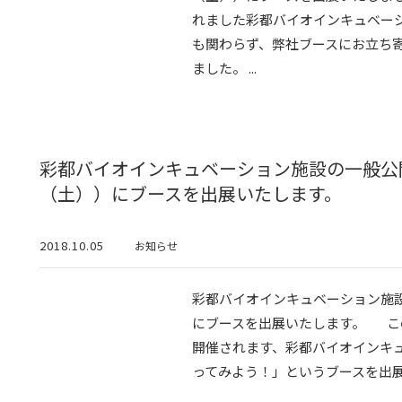
れました彩都バイオインキュベー
も関わらず、弊社ブースにお立ち
ました。 ...
彩都バイオインキュベーション施設の一般公開（
（土））にブースを出展いたします。
2018.10.05
お知らせ
彩都バイオインキュベーション施設一
にブースを出展いたします。 この度
開催されます、彩都バイオインキュ
ってみよう！」というブースを出展い