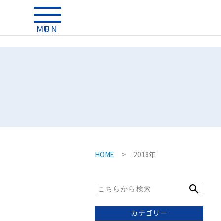
MENU
HOME
>
2018年
カテゴリー