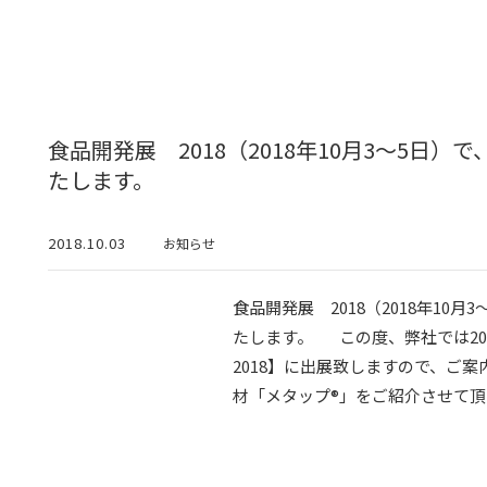
食品開発展 2018（2018年10月3～5日
たします。
2018.10.03
お知らせ
食品開発展 2018（2018年10
たします。 この度、弊社では201
2018】に出展致しますので、ご
材「メタップ®」をご紹介させて頂きま