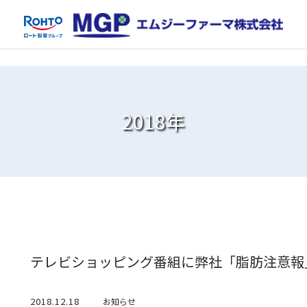
2018年
テレビショッピング番組に弊社「脂肪注意報
2018.12.18
お知らせ