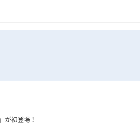
」が初登場！