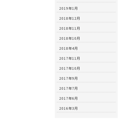
2019年1月
2018年12月
2018年11月
2018年10月
2018年4月
2017年11月
2017年10月
2017年9月
2017年7月
2017年6月
2016年3月