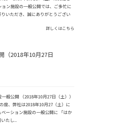
ション施設の一般公開では、ご多忙に
寄りいただき、誠にありがとうござい
詳しくはこちら
2018年10月27日
般公開 （2018年10月27日（土））
、弊社は2018年10月27（土）に
ベーション施設の一般公開に 「はか
たし...