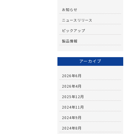
お知らせ
ニュースリリース
ピックアップ
製品情報
アーカイブ
2026年6月
2026年4月
2025年12月
2024年11月
2024年9月
2024年8月