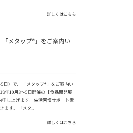
詳しくはこちら
）で、「メタップ®」をご案内い
月3～5日）で、 「メタップ®」をご案内い
8年10月3～5日開催の【食品開発展
案内申し上げます。 生活習慣サポート素
す。 「メタ...
詳しくはこちら