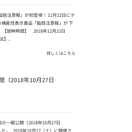
肪注意報」が初登場！ 12月22日にテ
の機能性表示食品「脂肪注意報」が 下
【放映時間】 2018年12月22日
】...
詳しくはこちら
2018年10月27日
一般公開（2018年10月27日
。 2018年10月27（土）に開催さ