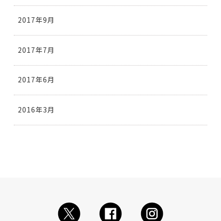
2017年9月
2017年7月
2017年6月
2016年3月