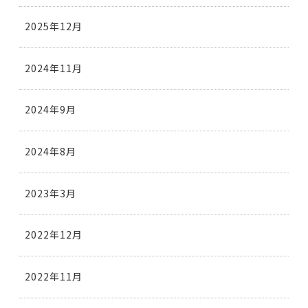
2025年12月
2024年11月
2024年9月
2024年8月
2023年3月
2022年12月
2022年11月