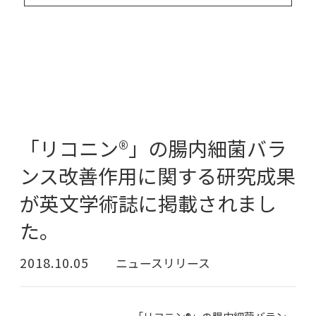
「リコニン®」の腸内細菌バラ
ンス改善作用に関する研究成果
が英文学術誌に掲載されまし
た。
2018.10.05
ニュースリリース