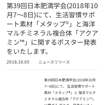
第39回日本肥満学会(2018年10
月7～8日)にて、生活習慣サポ
ート素材「メタップ®」と海洋
マルチミネラル複合体「アクア
ミン™」に関するポスター発表
をいたします。
2018.10.05
ニュースリリース
第39回日本肥満学会(2018年10月
7～8日)にて、 生活習慣サポート
素材「メタップ®」と 海洋マルチ
ミネラル複合体「アクアミン™」