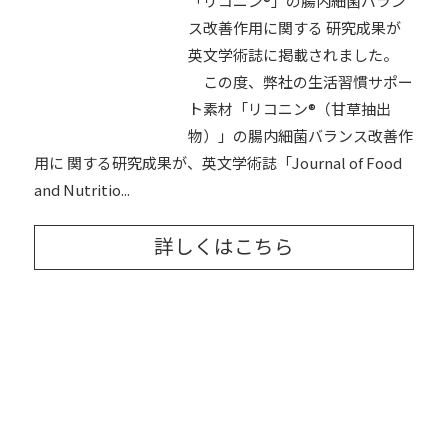
「リコニン®」の腸内細菌バラン
ス改善作用に関する 研究成果が
英文学術誌に掲載されました。
この度、弊社の生活習慣サポー
ト素材「リコニン®（甘草抽出
物）」の腸内細菌バランス改善作
用に 関する研究成果が、英文学術誌「Journal of Food
and Nutritio...
詳しくはこちら