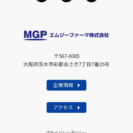
〒567-0085
大阪府茨木市彩都あさぎ7丁目7番25号
企業情報
アクセス
プライバシーポリシー