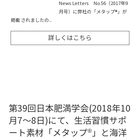
News Letters No.56（2017年9
月号）に弊社の「メタップ®」が
掲載 されましたの...
詳しくはこちら
第39回日本肥満学会(2018年10
月7～8日)にて、生活習慣サポ
ート素材「メタップ®」と海洋