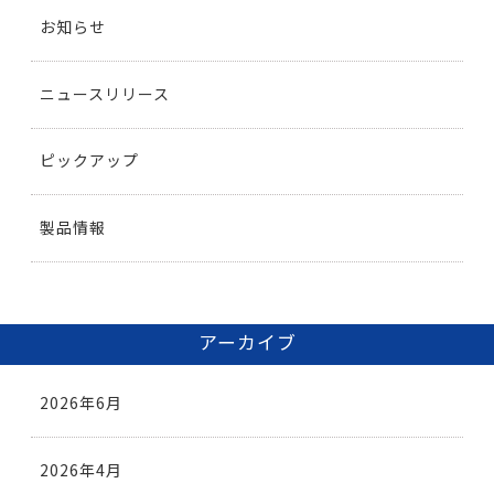
お知らせ
ニュースリリース
ピックアップ
製品情報
アーカイブ
2026年6月
2026年4月