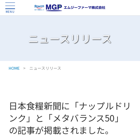
MENU
ニュースリリース
HOME
>
ニュースリリース
日本食糧新聞に「ナップルドリ
ンク」と「メタバランス50」
の記事が掲載されました。