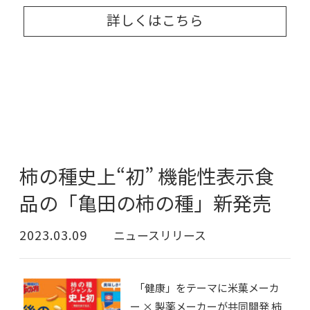
詳しくはこちら
柿の種史上“初” 機能性表示食
品の「亀田の柿の種」新発売
2023.03.09
ニュースリリース
「健康」をテーマに米菓メーカ
ー × 製薬メーカーが共同開発 柿