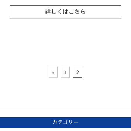
詳しくはこちら
«
1
2
カテゴリー