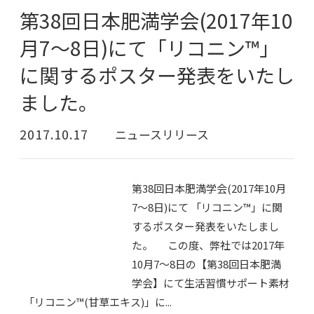
第38回日本肥満学会(2017年10
月7～8日)にて「リコニン™」
に関するポスター発表をいたし
ました。
2017.10.17
ニュースリリース
第38回日本肥満学会(2017年10月
7～8日)にて 「リコニン™」に関
するポスター発表をいたしまし
た。 この度、弊社では2017年
10月7～8日の【第38回日本肥満
学会】にて生活習慣サポート素材
「リコニン™(甘草エキス)」に...