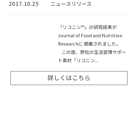
2017.10.25
ニュースリリース
「リコニン™」の研究成果が
Journal of Food and Nutrition
Researchに 掲載されました。
この度、弊社の生活習慣サポー
ト素材「リコニン...
詳しくはこちら