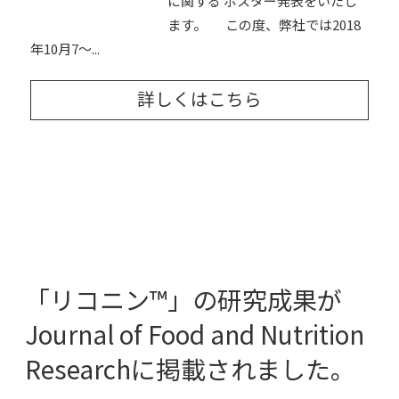
に関する ポスター発表をいたし
ます。 この度、弊社では2018
年10月7～...
詳しくはこちら
「リコニン™」の研究成果が
Journal of Food and Nutrition
Researchに掲載されました。