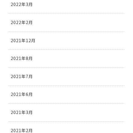
2022年3月
2022年2月
2021年12月
2021年8月
2021年7月
2021年6月
2021年3月
2021年2月