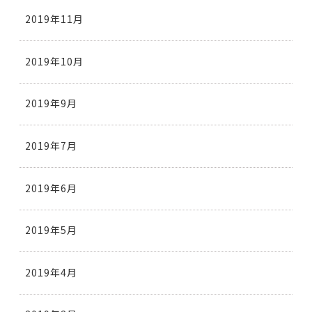
2019年11月
2019年10月
2019年9月
2019年7月
2019年6月
2019年5月
2019年4月