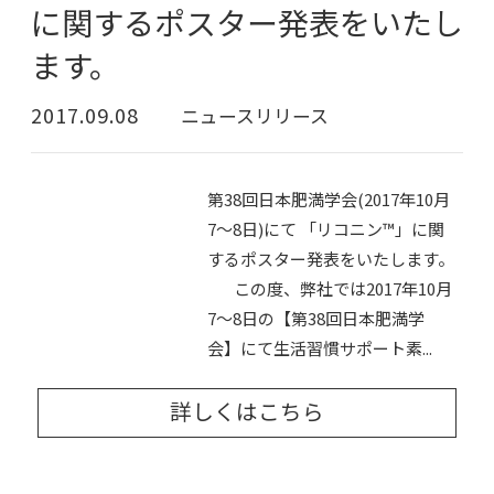
に関するポスター発表をいたし
ます。
2017.09.08
ニュースリリース
第38回日本肥満学会(2017年10月
7～8日)にて 「リコニン™」に関
するポスター発表をいたします。
この度、弊社では2017年10月
7～8日の【第38回日本肥満学
会】にて生活習慣サポート素...
詳しくはこちら