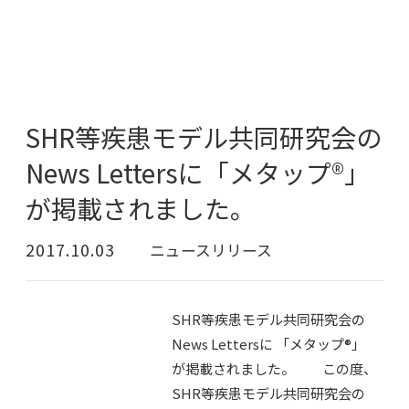
SHR等疾患モデル共同研究会の
News Lettersに「メタップ®」
が掲載されました。
2017.10.03
ニュースリリース
SHR等疾患モデル共同研究会の
News Lettersに 「メタップ®」
が掲載されました。 この度、
SHR等疾患モデル共同研究会の