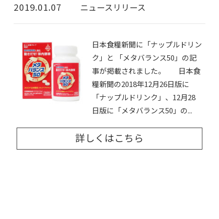
2019.01.07
ニュースリリース
日本食糧新聞に「ナップルドリン
ク」と 「メタバランス50」の記
事が掲載されました。 日本食
糧新聞の2018年12月26日版に
「ナップルドリンク」、12月28
日版に「メタバランス50」の...
詳しくはこちら