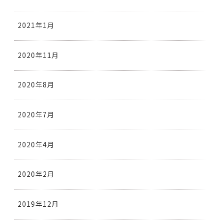
2021年1月
2020年11月
2020年8月
2020年7月
2020年4月
2020年2月
2019年12月