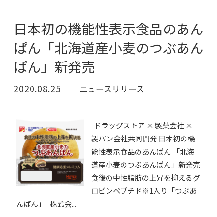
日本初の機能性表示食品のあん
ぱん「北海道産小麦のつぶあん
ぱん」新発売
2020.08.25
ニュースリリース
ドラッグストア × 製薬会社 ×
製パン会社共同開発 日本初の機
能性表示食品のあんぱん 「北海
道産小麦のつぶあんぱん」新発売
食後の中性脂肪の上昇を抑えるグ
ロビンペプチド※1入り「つぶあ
んぱん」 株式会...