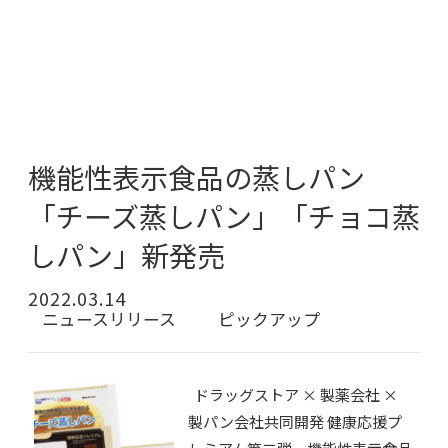
機能性表示食品の蒸しパン
「チーズ蒸しパン」「チョコ蒸
しパン」新発売
2022.03.14
ニュースリリース
ピックアップ
ドラッグストア × 製薬会社 ×
製パン会社共同開発 健康応援プ