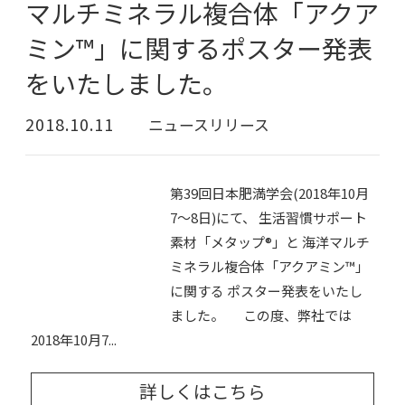
マルチミネラル複合体「アクア
ミン™」に関するポスター発表
をいたしました。
2018.10.11
ニュースリリース
第39回日本肥満学会(2018年10月
7～8日)にて、 生活習慣サポート
素材「メタップ®」と 海洋マルチ
ミネラル複合体「アクアミン™」
に関する ポスター発表をいたし
ました。 この度、弊社では
2018年10月7...
詳しくはこちら