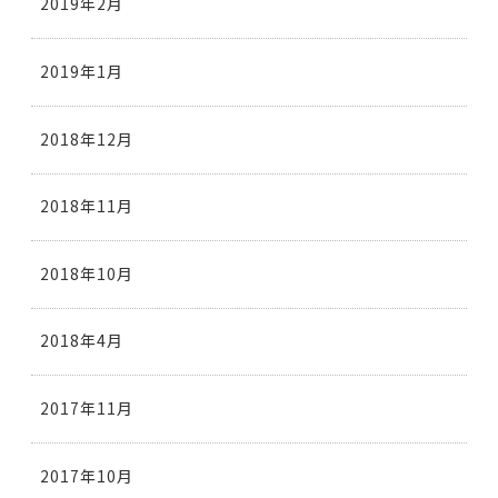
2019年2月
2019年1月
2018年12月
2018年11月
2018年10月
2018年4月
2017年11月
2017年10月