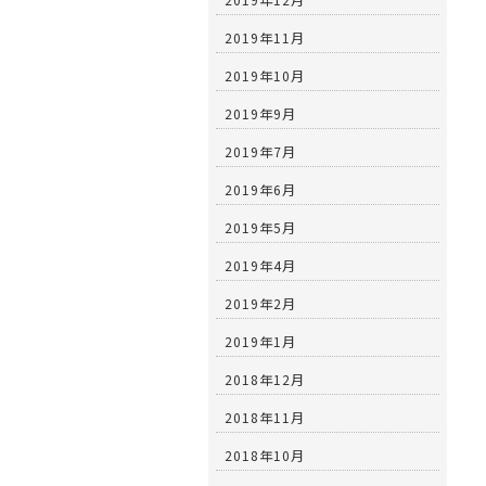
2019年11月
2019年10月
2019年9月
2019年7月
2019年6月
2019年5月
2019年4月
2019年2月
2019年1月
2018年12月
2018年11月
2018年10月