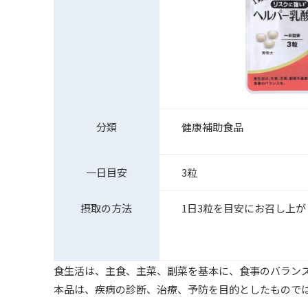
分類
健康補助食品
一日目安
3粒
摂取の方法
1日3粒を目安にお召し上
食生活は、主食、主菜、副菜を基本に、食事のバラン
本品は、疾病の診断、治療、予防を目的としたもので