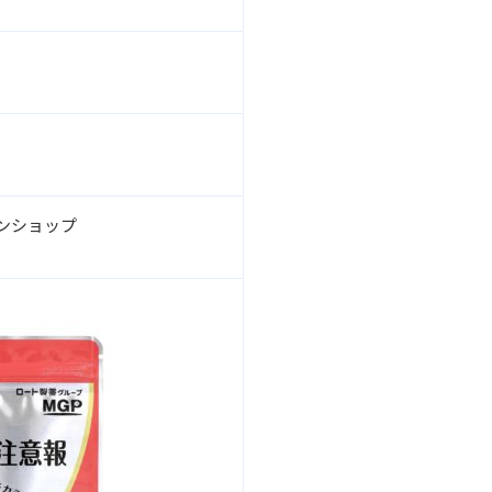
ンショップ