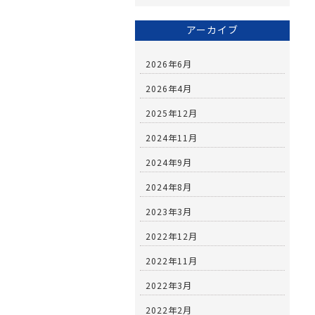
アーカイブ
2026年6月
2026年4月
2025年12月
2024年11月
2024年9月
2024年8月
2023年3月
2022年12月
2022年11月
2022年3月
2022年2月