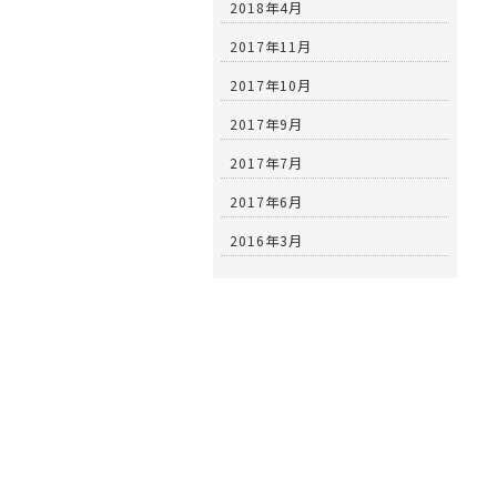
2018年4月
2017年11月
2017年10月
2017年9月
2017年7月
2017年6月
2016年3月