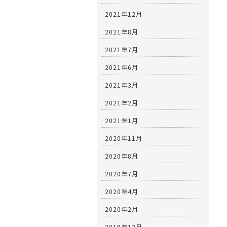
2021年12月
2021年8月
2021年7月
2021年6月
2021年3月
2021年2月
2021年1月
2020年11月
2020年8月
2020年7月
2020年4月
2020年2月
2019年12月