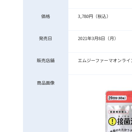
価格
3,780円（税込）
発売日
2021年3月8日（月）
販売店舗
エムジーファーマオンライ
商品画像