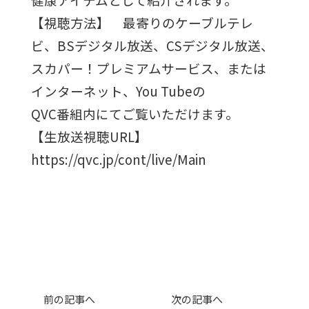
【視聴方法】
最寄りのケーブルテレ
ビ、BSデジタル放送、
CSデジタル放送、
スカパー！プレミアムサービス、
または
インターネット、You Tubeの
QVC番組内にて
ご覧いただけます。
【生放送視聴URL】
https://qvc.jp/cont/live/Main
前の記事へ
次の記事へ