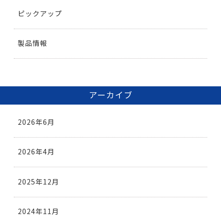
ピックアップ
製品情報
アーカイブ
2026年6月
2026年4月
2025年12月
2024年11月