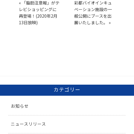
«
「脂肪注意報」がテ
彩都バイオインキュ
レビショッピングに
ベーション施設の一
再登場！(2020年2月
般公開にブースを出
13日放映)
展いたしました。
»
カテゴリー
お知らせ
ニュースリリース