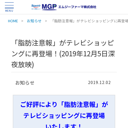
MENU
HOME
>
お知らせ
>
「脂肪注意報」がテレビショッピングに再登場！(
「脂肪注意報」がテレビショッピ
ングに再登場！(2019年12月5日深
夜放映)
お知らせ
2019.12.02
ご好評により「脂肪注意報」が
テレビショッピングに再登場
いたします！