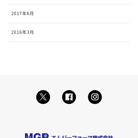
2017年6月
2016年3月