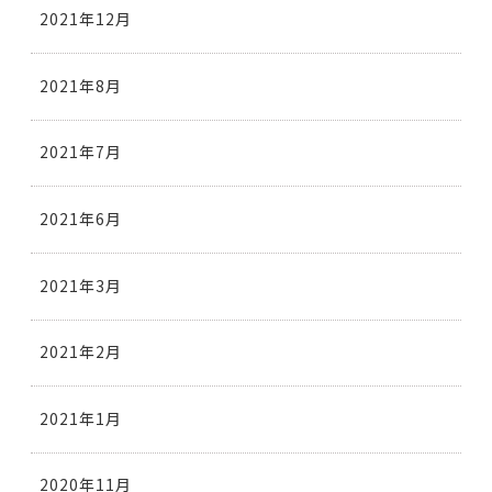
2021年12月
2021年8月
2021年7月
2021年6月
2021年3月
2021年2月
2021年1月
2020年11月