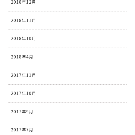
2018年12月
2018年11月
2018年10月
2018年4月
2017年11月
2017年10月
2017年9月
2017年7月