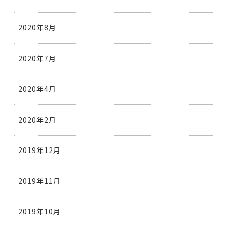
2020年8月
2020年7月
2020年4月
2020年2月
2019年12月
2019年11月
2019年10月