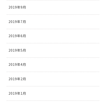
2019年9月
2019年7月
2019年6月
2019年5月
2019年4月
2019年2月
2019年1月