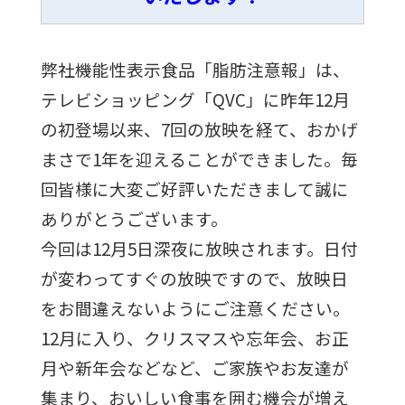
弊社機能性表示食品「脂肪注意報」は、
テレビショッピング「QVC」に昨年12月
の初登場以来、7回の放映を経て、おかげ
まさで1年を迎えることができました。毎
回皆様に大変ご好評いただきまして誠に
ありがとうございます。
今回は12月5日深夜に放映されます。日付
が変わってすぐの放映ですので、放映日
をお間違えないようにご注意ください。
12月に入り、クリスマスや忘年会、お正
月や新年会などなど、ご家族やお友達が
集まり、おいしい食事を囲む機会が増え