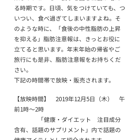
る時期です。日頃、気をつけていても、つ
いつい、食べ過ぎてしまいますよね。そ
のような時に、「食後の中性脂肪の上昇
を抑える」脂肪注意報は、きっとお役に
立てると思います。年末年始の帰省やご
旅行にも是非、脂肪注意報をお持ちくだ
さい。
下記の時間帯で放映・販売されます。
【放映時間】 2019年12月5日（木） 午
前1時～2時
「健康・ダイエット 注目成分
含有、話題のサプリメント」内で話題の
健康アイテムとして紹介されます。