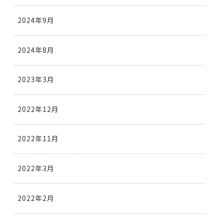
2024年9月
2024年8月
2023年3月
2022年12月
2022年11月
2022年3月
2022年2月