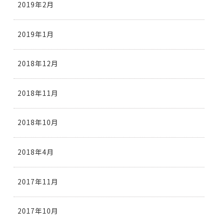
2019年2月
2019年1月
2018年12月
2018年11月
2018年10月
2018年4月
2017年11月
2017年10月