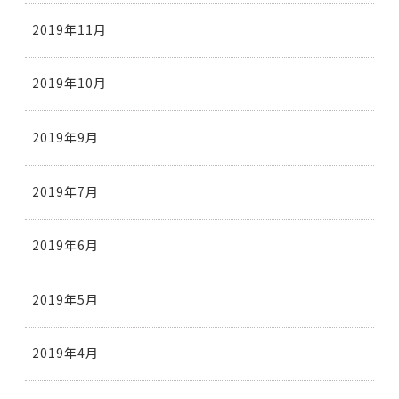
2019年11月
2019年10月
2019年9月
2019年7月
2019年6月
2019年5月
2019年4月