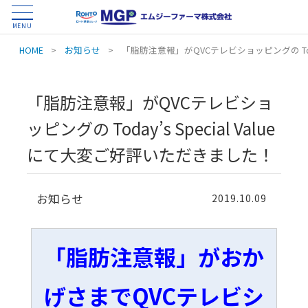
MENU
HOME
>
お知らせ
>
「脂肪注意報」がQVCテレビショッピングの Toda
「脂肪注意報」がQVCテレビショ
ッピングの Today’s Special Value
にて大変ご好評いただきました！
お知らせ
2019.10.09
「脂肪注意報」がおか
げさまでQVCテレビシ