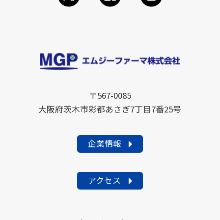
〒567-0085
大阪府茨木市彩都あさぎ7丁目7番25号
企業情報
アクセス