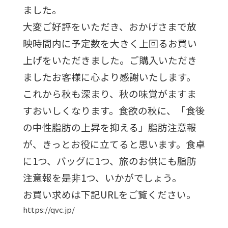
ました。
大変ご好評をいただき、おかげさまで放
映時間内に予定数を大きく上回るお買い
上げをいただきました。ご購入いただき
ましたお客様に心より感謝いたします。
これから秋も深まり、秋の味覚がますま
すおいしくなります。食欲の秋に、「食後
の中性脂肪の上昇を抑える」脂肪注意報
が、きっとお役に立てると思います。食卓
に1つ、バッグに1つ、旅のお供にも脂肪
注意報を是非1つ、いかがでしょう。
お買い求めは下記URLをご覧ください。
https://qvc.jp/