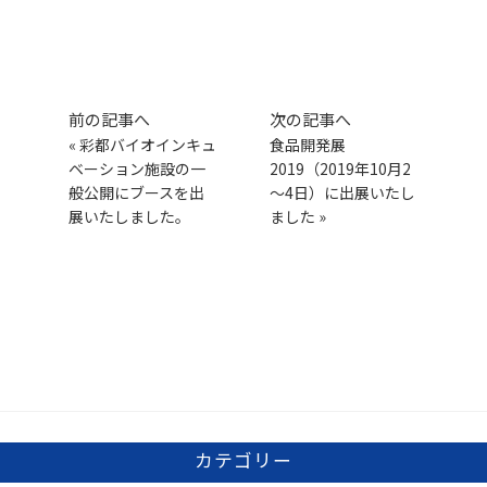
前の記事へ
次の記事へ
«
彩都バイオインキュ
食品開発展
ベーション施設の一
2019（2019年10月2
般公開にブースを出
～4日）に出展いたし
展いたしました。
ました
»
カテゴリー