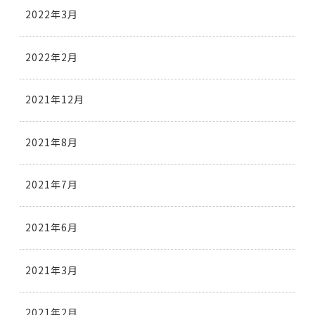
2022年3月
2022年2月
2021年12月
2021年8月
2021年7月
2021年6月
2021年3月
2021年2月