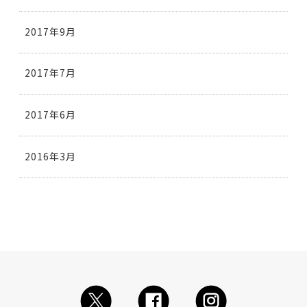
2017年9月
2017年7月
2017年6月
2016年3月