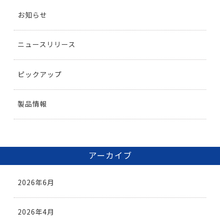
お知らせ
ニュースリリース
ピックアップ
製品情報
アーカイブ
2026年6月
2026年4月