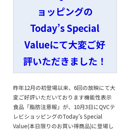
ョッピングの
Today’s Special
Valueにて大変ご好
評いただきました！
昨年12月の初登場以来、6回の放映にて大
変ご好評いただいております機能性表示
食品「脂肪注意報」が、10月3日にQVCテ
レビショッピングのToday’s Special
Value(本日限りのお買い得商品)に登場し