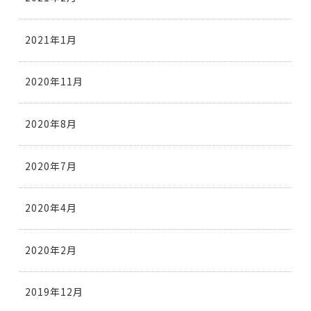
2021年1月
2020年11月
2020年8月
2020年7月
2020年4月
2020年2月
2019年12月