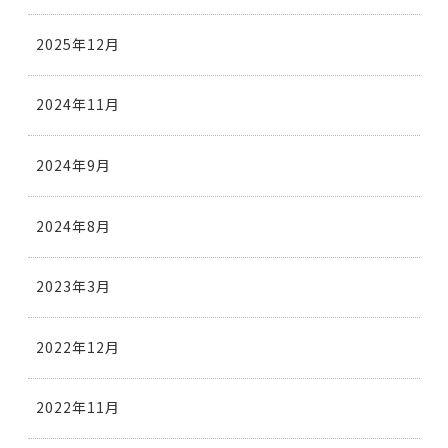
2025年12月
2024年11月
2024年9月
2024年8月
2023年3月
2022年12月
2022年11月