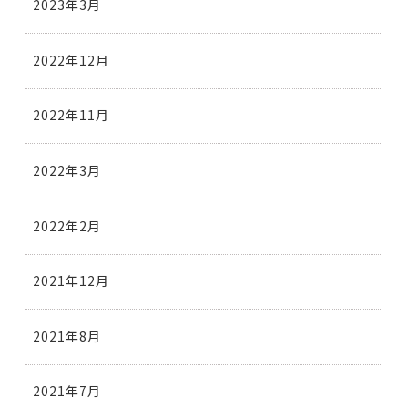
2023年3月
2022年12月
2022年11月
2022年3月
2022年2月
2021年12月
2021年8月
2021年7月