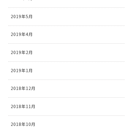
2019年5月
2019年4月
2019年2月
2019年1月
2018年12月
2018年11月
2018年10月