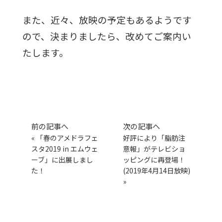
また、近々、放映の予定もあるようです
ので、決まりましたら、改めてご案内い
たします。
前の記事へ
次の記事へ
«
「春のアメドラフェ
好評により「脂肪注
スタ2019 in エムウェ
意報」がテレビショ
ーブ」に出展しまし
ッピングに再登場！
た！
(2019年4月14日放映)
»