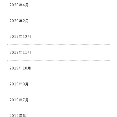
2020年4月
2020年2月
2019年12月
2019年11月
2019年10月
2019年9月
2019年7月
2019年6月