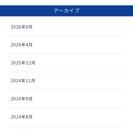
アーカイブ
2026年6月
2026年4月
2025年12月
2024年11月
2024年9月
2024年8月