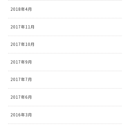
2018年4月
2017年11月
2017年10月
2017年9月
2017年7月
2017年6月
2016年3月