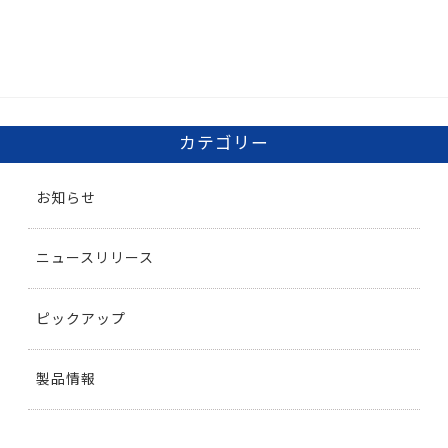
カテゴリー
お知らせ
ニュースリリース
ピックアップ
製品情報