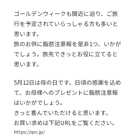
ゴールデンウィークも間近に迫り、ご旅
行を予定されていらっしゃる方も多いと
思います。
旅のお供に脂肪注意報を是非1つ、いかが
でしょう。旅先できっとお役に立てると
思います。
5月12日は母の日です。日頃の感謝を込め
て、お母様へのプレゼントに脂肪注意報
はいかがでしょう。
きっと喜んでいただけると思います。
お買い求めは下記URLをご覧ください。
https://qvc.jp/