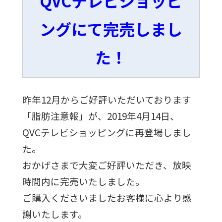
QVCテレビショッピ
ングにて完売しまし
た！
昨年12月からご好評いただいております
「脂肪注意報」が、2019年4月14日、
QVCテレビショッピングに再登場しまし
た。
おかげさまで大変ご好評いただき、放映
時間内に完売いたしました。
ご購入くださいましたお客様に心より感
謝いたします。