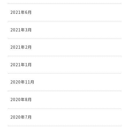
2021年6月
2021年3月
2021年2月
2021年1月
2020年11月
2020年8月
2020年7月