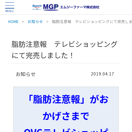
MENU
HOME
>
お知らせ
>
脂肪注意報 テレビショッピングにて完売し
脂肪注意報 テレビショッピング
にて完売しました！
お知らせ
2019.04.17
「脂肪注意報」がお
かげさまで