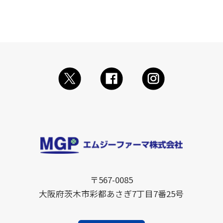
〒567-0085
大阪府茨木市彩都あさぎ7丁目7番25号