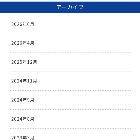
アーカイブ
2026年6月
2026年4月
2025年12月
2024年11月
2024年9月
2024年8月
2023年3月