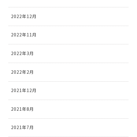
2022年12月
2022年11月
2022年3月
2022年2月
2021年12月
2021年8月
2021年7月