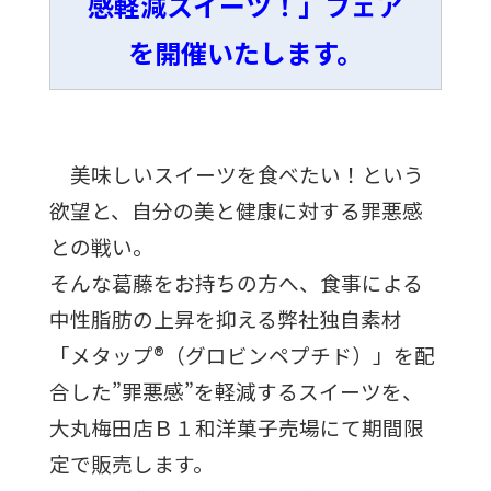
感軽減スイーツ！」フェア
を開催いたします。
美味しいスイーツを食べたい！という
欲望と、自分の美と健康に対する罪悪感
との戦い。
そんな葛藤をお持ちの方へ、食事による
中性脂肪の上昇を抑える弊社独自素材
「メタップ®（グロビンペプチド）」を配
合した”罪悪感”を軽減するスイーツを、
大丸梅田店Ｂ１和洋菓子売場にて期間限
定で販売します。