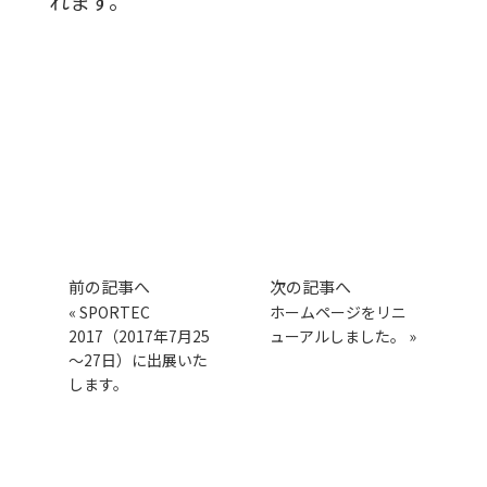
れます。
前の記事へ
次の記事へ
«
SPORTEC
ホームページをリニ
2017（2017年7月25
ューアルしました。
»
～27日）に出展いた
します。