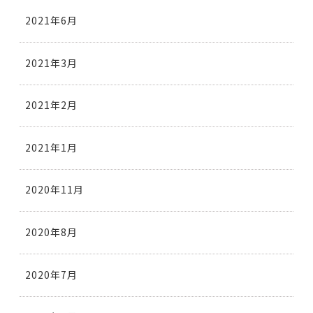
2021年6月
2021年3月
2021年2月
2021年1月
2020年11月
2020年8月
2020年7月