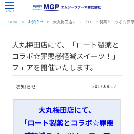
MENU
HOME
>
お知らせ
>
大丸梅田店にて、「ロート製薬とコラボ☆罪
大丸梅田店にて、「ロート製薬と
コラボ☆罪悪感軽減スイーツ！」
フェアを開催いたします。
お知らせ
2017.09.12
大丸梅田店にて、
「ロート製薬とコラボ☆罪悪