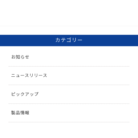
カテゴリー
お知らせ
ニュースリリース
ピックアップ
製品情報