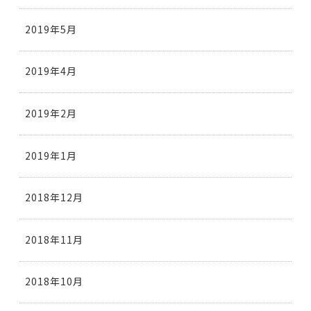
2019年5月
2019年4月
2019年2月
2019年1月
2018年12月
2018年11月
2018年10月