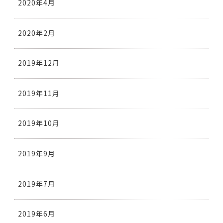
2020年4月
2020年2月
2019年12月
2019年11月
2019年10月
2019年9月
2019年7月
2019年6月