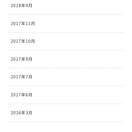
2018年4月
2017年11月
2017年10月
2017年9月
2017年7月
2017年6月
2016年3月