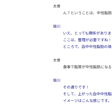
太巻
ん？ということは、中性脂肪
笹川
いえ、とっても関係がありま
ここは、整理が必要ですね！
ところで、血中中性脂肪の値
太巻
食事で脂質が中性脂肪になる
笹川
その通りです！
そして、上がった血中中性脂
イメージはこんな感じです。