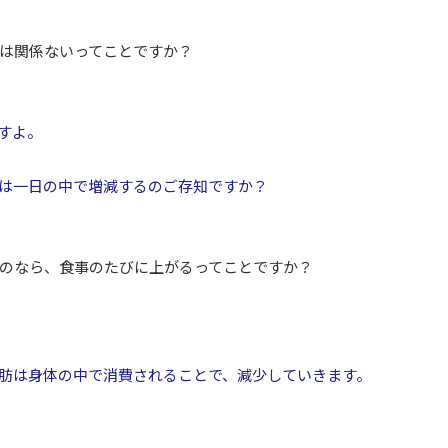
は関係ないってことですか？
すよ。
は一日の中で増減するのご存知ですか？
のなら、食事のたびに上がるってことですか？
肪は身体の中で消費されることで、減少していきます。