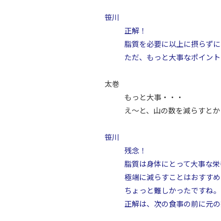
笹川
正解！
脂質を必要に以上に摂らずに
ただ、もっと大事なポイント
太巻
もっと大事・・・
え〜と、山の数を減らすとか
笹川
残念！
脂質は身体にとって大事な栄
極端に減らすことはおすすめ
ちょっと難しかったですね。
正解は、次の食事の前に元の