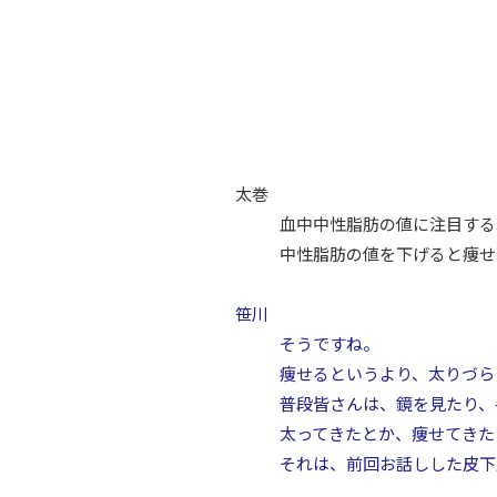
太巻
血中中性脂肪の値に注目する
中性脂肪の値を下げると痩せ
笹川
そうですね。
痩せるというより、太りづら
普段皆さんは、鏡を見たり、
太ってきたとか、痩せてきた
それは、前回お話しした皮下