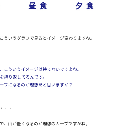
こういうグラフで見るとイメージ変わりますね。
、こういうイメージは持てないですよね。
を繰り返してるんです。
ーブになるのが理想だと思いますか？
・・・
で、山が低くなるのが理想のカーブですかね。