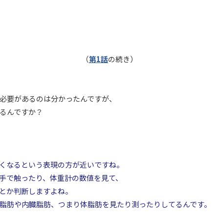
（
第1話
の続き）
必要があるのは分かったんですが、
るんですか？
くなるという表現の方が近いですね。
手で触ったり、体重計の数値を見て、
とか判断しますよね。
脂肪や内臓脂肪、つまり体脂肪を見たり測ったりしてるんです。