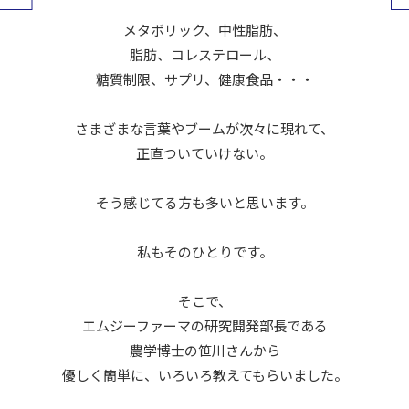
メタボリック、中性脂肪、
脂肪、コレステロール、
糖質制限、サプリ、健康食品・・・
さまざまな言葉やブームが次々に現れて、
正直ついていけない。
そう感じてる方も多いと思います。
私もそのひとりです。
そこで、
エムジーファーマの研究開発部長である
農学博士の笹川さんから
優しく簡単に、いろいろ教えてもらいました。