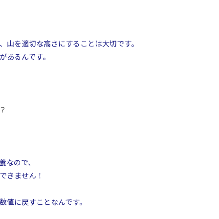
、山を適切な高さにすることは大切です。
があるんです。
？
養なので、
できません！
数値に戻すことなんです。