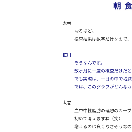
太巻
なるほど。
検査結果は数字だけなので、
笹川
そうなんです。
数ヶ月に一度の検査だけだと
でも実際は、一日の中で増減
では、このグラフがどんなカ
太巻
血中中性脂肪の理想のカーブ
初めて考えますね（笑）
増えるのは良くなさそうなの